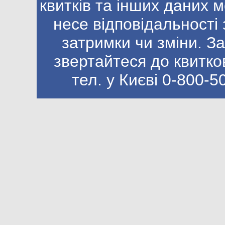
квитків та інших даних м
несе відповідальності 
затримки чи зміни. 
звертайтеся до квитков
тел. у Києві 0-800-